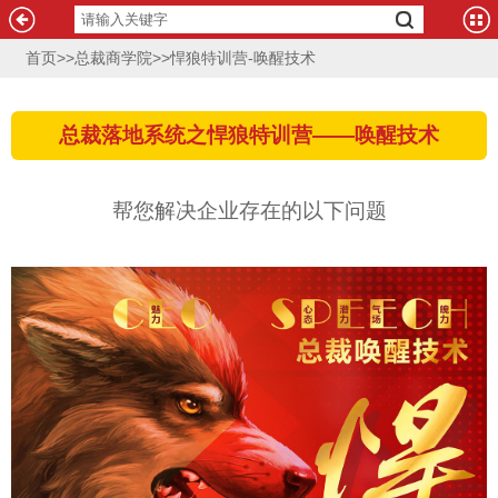
首页
>>
总裁商学院
>>
悍狼特训营-唤醒技术
总裁落地系统之悍狼特训营——唤醒技术
帮您解决企业存在的以下问题