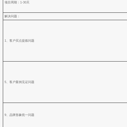
项目周期：1-30天
解决问题：
1、客户买点提炼问题
5、客户案例见证问题
9、品牌形象统一问题