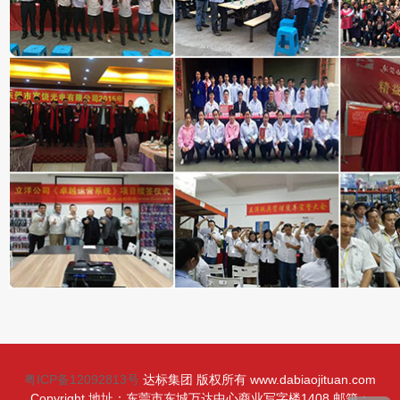
粤ICP备12092813号
达标集团 版权所有 www.dabiaojituan.com
Copyright 地址：东莞市东城万达中心商业写字楼1408 邮箱：