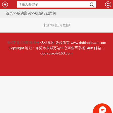
首页
>>
成功案例
>>
机械行业案例
未查询到任何数据!
粤ICP备12092813号
达标集团 版权所有 www.dabiaojituan.com
Copyright 地址：东莞市东城万达中心商业写字楼1408 邮箱：
dgdabiao@163.com