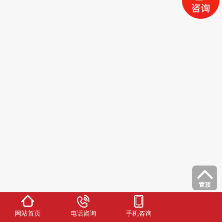
置顶
网站首页
电话咨询
手机咨询