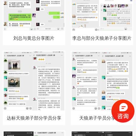
刘总与黄总分享图片
李总与部分天狼弟子分享图片
达标天狼弟子部分学员分享
天狼弟子学员分享图片