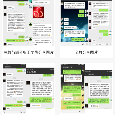
黄总与部分狼王学员分享图片
金总分享图片